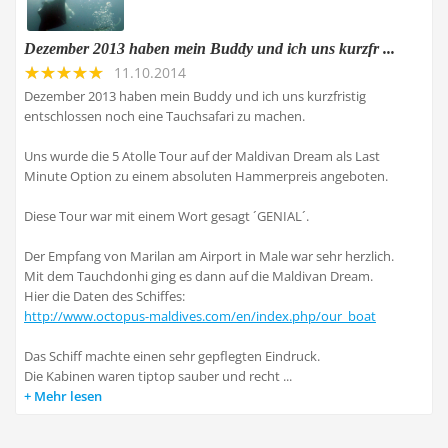
Dezember 2013 haben mein Buddy und ich uns kurzfr ...
11.10.2014
Dezember 2013 haben mein Buddy und ich uns kurzfristig
entschlossen noch eine Tauchsafari zu machen.
Uns wurde die 5 Atolle Tour auf der Maldivan Dream als Last
Minute Option zu einem absoluten Hammerpreis angeboten.
Diese Tour war mit einem Wort gesagt ´GENIAL´.
Der Empfang von Marilan am Airport in Male war sehr herzlich.
Mit dem Tauchdonhi ging es dann auf die Maldivan Dream.
Hier die Daten des Schiffes:
http://www.octopus-maldives.com/en/index.php/our_boat
Das Schiff machte einen sehr gepflegten Eindruck.
Die Kabinen waren tiptop sauber und recht ...
Mehr lesen