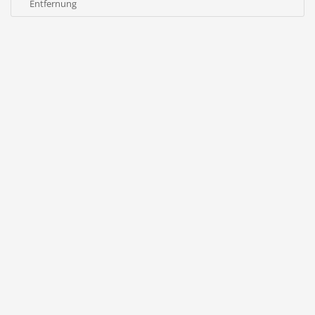
Entfernung