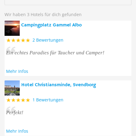
Wir haben 3 Hotels für dich gefunden
Campingplatz Gammel Albo
2 Bewertungen
Ein echtes Paradies für Taucher und Camper!
Mehr Infos
Hotel Christiansminde, Svendborg
1 Bewertungen
Perfekt!
Mehr Infos