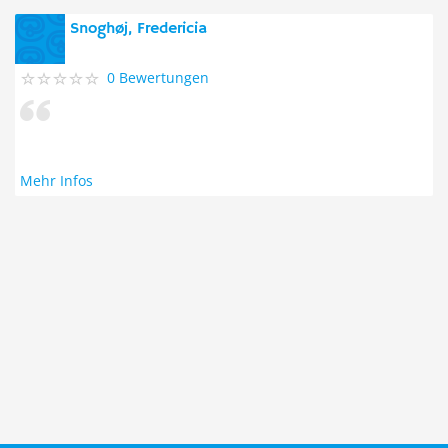
Snoghøj, Fredericia
0 Bewertungen
Mehr Infos