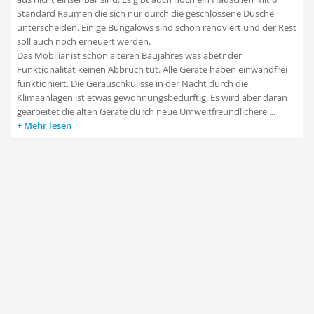
Standard Räumen die sich nur durch die geschlossene Dusche
unterscheiden. Einige Bungalows sind schon renoviert und der Rest
soll auch noch erneuert werden.
Das Mobiliar ist schon älteren Baujahres was abetr der
Funktionalität keinen Abbruch tut. Alle Geräte haben einwandfrei
funktioniert. Die Geräuschkulisse in der Nacht durch die
Klimaanlagen ist etwas gewöhnungsbedürftig. Es wird aber daran
gearbeitet die alten Geräte durch neue Umweltfreundlichere ...
Mehr lesen