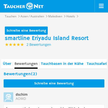
Tauchen
Asien / Australien
Malediven
Hotels
Schreibe eine Bewertung
smartline Eriyadu Island Resort
2 Bewertungen
Über
Bewertungen
Tauchbasen in der Nähe
Tauchsafari
Bewertungen(2)
Schreibe eine Bewertung
dschim
AOWD