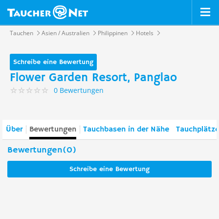
Tauchen
Asien / Australien
Philippinen
Hotels
Schreibe eine Bewertung
Flower Garden Resort, Panglao
0 Bewertungen
Über
Bewertungen
Tauchbasen in der Nähe
Tauchplätze
Bewertungen(0)
Schreibe eine Bewertung