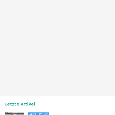
Letzte Artikel
AUSRÜSTUNG