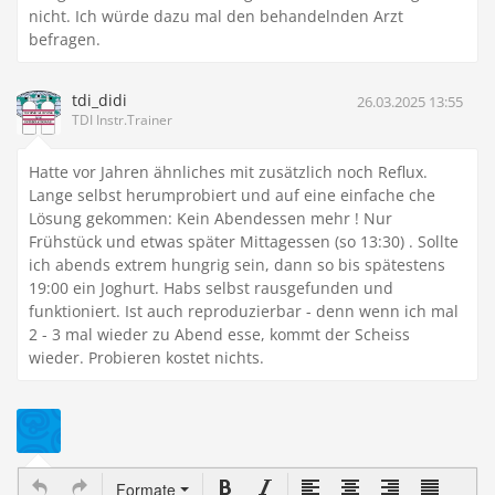
nicht. Ich würde dazu mal den behandelnden Arzt
befragen.
tdi_didi
26.03.2025 13:55
TDI Instr.Trainer
Hatte vor Jahren ähnliches mit zusätzlich noch Reflux.
Lange selbst herumprobiert und auf eine einfache che
Lösung gekommen: Kein Abendessen mehr ! Nur
Frühstück und etwas später Mittagessen (so 13:30) . Sollte
ich abends extrem hungrig sein, dann so bis spätestens
19:00 ein Joghurt. Habs selbst rausgefunden und
funktioniert. Ist auch reproduzierbar - denn wenn ich mal
2 - 3 mal wieder zu Abend esse, kommt der Scheiss
wieder. Probieren kostet nichts.
Formate