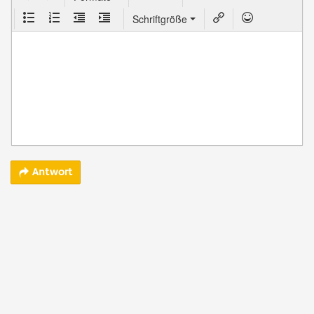
Schriftgröße
Antwort