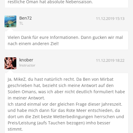
restliche Oman hat absolute Nebensaison.
Ben72
11.12.2019 15:13
TL
Vielen Dank für eure Informationen. Dann gucken wir mal
nach einem anderen Ziel!
knober
11.12.2019 18:22
Instructor
Ja, MikeZ, du hast natürlich recht. Da Ben von Mirbat
geschrieben hat, bezieht sich meine Antwort auf den
Süden Omans, was ich aber nicht deutlich formuliert habe
in meiner Antwort.
Ich stand einmal vor der gleichen Frage dieser Jahreszeit.
und habe mich dann für das Rote Meer entschieden, da
dort um die Zeit beste Wetterbedingungen herrschen und
Preis/Leistung (aufs Tauchen bezogen) imho besser
stimmt.