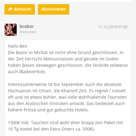
Abonnieren
Antwort
knober
11.12.2019 07:58
Instructor
Hallo Ben
Die Basisi in Mirbat ist nicht ohne Grund geschlossen. In
der Zeit herrscht Monsunsaison und gerade im Süden
haben Basen deswegen geschlossen, die Strände teilweise
auch (Badeverbot).
Interessanterweise ist bis September auch die absolute
Hochsaison im Oman, die Khareef-Zeit. Es regnet / nieselt
oft und ist etwas kühler, was viele wohlhabende Touristen
aus den Arabischen Emiraten anlockt. Das bedeutet auch
höhere Preise und gut gebuchte Hotels.
1500€ inkl. Tauchen sind wohl eher knapp (ein Paket mit
10 Tg kostet bei den Extra Divers ca. 500€).