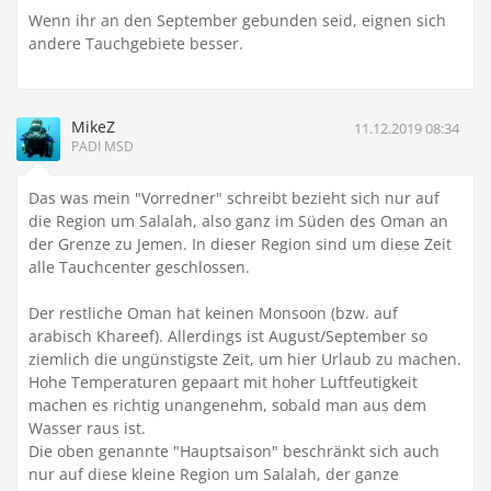
Wenn ihr an den September gebunden seid, eignen sich
andere Tauchgebiete besser.
MikeZ
11.12.2019 08:34
PADI MSD
Das was mein "Vorredner" schreibt bezieht sich nur auf
die Region um Salalah, also ganz im Süden des Oman an
der Grenze zu Jemen. In dieser Region sind um diese Zeit
alle Tauchcenter geschlossen.
Der restliche Oman hat keinen Monsoon (bzw. auf
arabisch Khareef). Allerdings ist August/September so
ziemlich die ungünstigste Zeit, um hier Urlaub zu machen.
Hohe Temperaturen gepaart mit hoher Luftfeutigkeit
machen es richtig unangenehm, sobald man aus dem
Wasser raus ist.
Die oben genannte "Hauptsaison" beschränkt sich auch
nur auf diese kleine Region um Salalah, der ganze