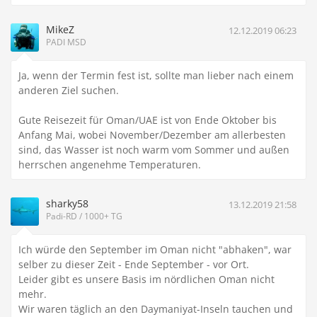
MikeZ
12.12.2019 06:23
PADI MSD
Ja, wenn der Termin fest ist, sollte man lieber nach einem
anderen Ziel suchen.
Gute Reisezeit für Oman/UAE ist von Ende Oktober bis
Anfang Mai, wobei November/Dezember am allerbesten
sind, das Wasser ist noch warm vom Sommer und außen
herrschen angenehme Temperaturen.
sharky58
13.12.2019 21:58
Padi-RD / 1000+ TG
Ich würde den September im Oman nicht "abhaken", war
selber zu dieser Zeit - Ende September - vor Ort.
Leider gibt es unsere Basis im nördlichen Oman nicht
mehr.
Wir waren täglich an den Daymaniyat-Inseln tauchen und