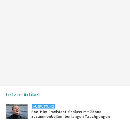
Letzte Artikel
AUSRÜSTUNG
She-P im Praxistest: Schluss mit Zähne
zusammenbeißen bei langen Tauchgängen
31.12.2025