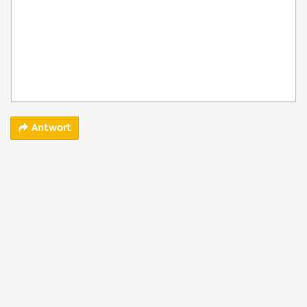
Antwort