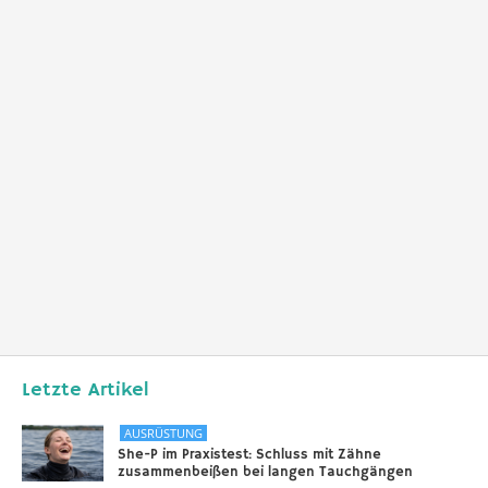
Letzte Artikel
AUSRÜSTUNG
She-P im Praxistest: Schluss mit Zähne
zusammenbeißen bei langen Tauchgängen