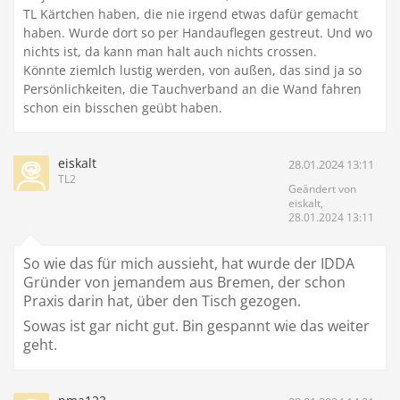
TL Kärtchen haben, die nie irgend etwas dafür gemacht
haben. Wurde dort so per Handauflegen gestreut. Und wo
nichts ist, da kann man halt auch nichts crossen.
Könnte ziemlch lustig werden, von außen, das sind ja so
Persönlichkeiten, die Tauchverband an die Wand fahren
schon ein bisschen geübt haben.
eiskalt
28.01.2024 13:11
TL2
Geändert von
eiskalt,
28.01.2024 13:11
So wie das für mich aussieht, hat wurde der IDDA
Gründer von jemandem aus Bremen, der schon
Praxis darin hat, über den Tisch gezogen.
Sowas ist gar nicht gut. Bin gespannt wie das weiter
geht.