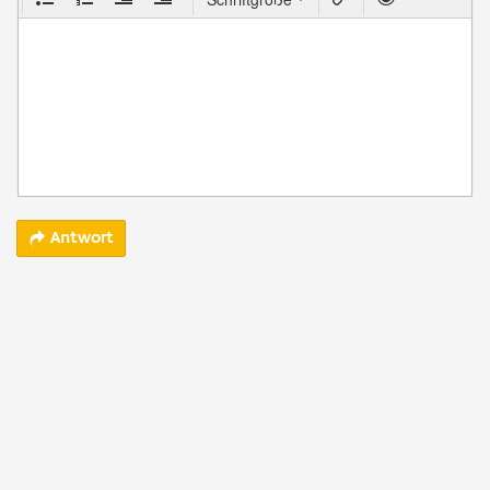
Antwort