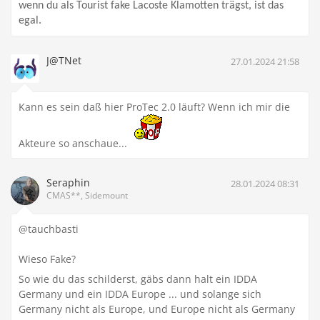
wenn du als Tourist fake Lacoste Klamotten trägst, ist das
egal.
J@TNet
27.01.2024 21:58
Kann es sein daß hier ProTec 2.0 läuft? Wenn ich mir die
Akteure so anschaue...
Seraphin
28.01.2024 08:31
CMAS**, Sidemount
@tauchbasti
Wieso Fake?
So wie du das schilderst, gäbs dann halt ein IDDA
Germany und ein IDDA Europe ... und solange sich
Germany nicht als Europe, und Europe nicht als Germany