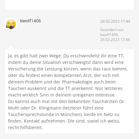
kwolf1406
26.02.2023 17:44
Geändert von
kwolf1406,
26.02.2023 17:46
Ja, es gibt halt zwei Wege: Du erschwindelst dir eine TT,
indem du deine Situation verschweigtst dann wird eine
Versicherung die Leistung kürzen, wenn das raus kommt,
oder du findest einen kompetenten Arzt, der sich mit
deinem Problem und der Pharmakologie auch beim
Tauchen auskennt und die TT anerkennt. Nur letzteres
macht wirklich Sinn in deinem ureigenen Interesse.
Du kannst auch mal mit den bekannten Tauchärzten Dr.
Muth oder Dr. Klingmann (letzterer führt eine
Tauchersprechstunde in München), beide im Netz zu
finden, Kontakt aufnehmen. Die sind, soviel ich weiss,
recht hilfsbereit.