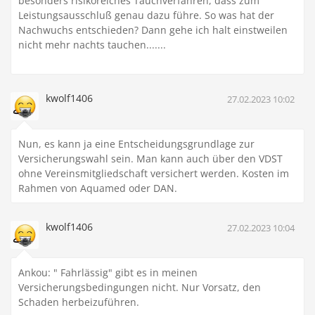
besonders risikoreiches Tauchverfahren, dass zum
Leistungsausschluß genau dazu führe. So was hat der
Nachwuchs entschieden? Dann gehe ich halt einstweilen
nicht mehr nachts tauchen.......
kwolf1406
27.02.2023 10:02
Nun, es kann ja eine Entscheidungsgrundlage zur
Versicherungswahl sein. Man kann auch über den VDST
ohne Vereinsmitgliedschaft versichert werden. Kosten im
Rahmen von Aquamed oder DAN.
kwolf1406
27.02.2023 10:04
Ankou: " Fahrlässig" gibt es in meinen
Versicherungsbedingungen nicht. Nur Vorsatz, den
Schaden herbeizuführen.