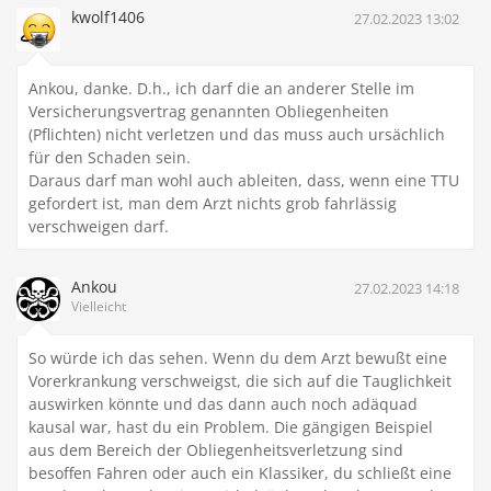
kwolf1406
27.02.2023 13:02
Ankou, danke. D.h., ich darf die an anderer Stelle im
Versicherungsvertrag genannten Obliegenheiten
(Pflichten) nicht verletzen und das muss auch ursächlich
für den Schaden sein.
Daraus darf man wohl auch ableiten, dass, wenn eine TTU
gefordert ist, man dem Arzt nichts grob fahrlässig
verschweigen darf.
Ankou
27.02.2023 14:18
Vielleicht
So würde ich das sehen. Wenn du dem Arzt bewußt eine
Vorerkrankung verschweigst, die sich auf die Tauglichkeit
auswirken könnte und das dann auch noch adäquad
kausal war, hast du ein Problem. Die gängigen Beispiel
aus dem Bereich der Obliegenheitsverletzung sind
besoffen Fahren oder auch ein Klassiker, du schließt eine