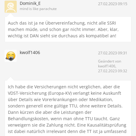
Dominik_E
27.02.2023 09:15
mind is like parachute
Auch das ist ja ne Übervereinfachung, nicht alle SSRI
machen müde, und schon gar nicht immer. Aber, klar,
wichtig ist DAN sieht sie durchaus als kompatibel an!
kwolf1406
27.02.2023 09:31
Geändert von
kwolf1406,
27.02.2023 09:32
Ich habe die Versicherungen nicht verglichen, aber die
VDST-Versicherung (Europa-KV) verlangt keine Auskunft
über Details wie Vorerkrankungen oder Medikation,
sondern generell eine gültige TTU, ohne weitere Details.
Dann kürzen die aber die Leistungen der
Behandlungskosten, wenn man ohne TTU taucht. Ganz
verweigern sie die Zahlung nicht. Eine Kausalitätsprüfung
ist dabei natürlich irrelevant denn die TT ist ja umfassend