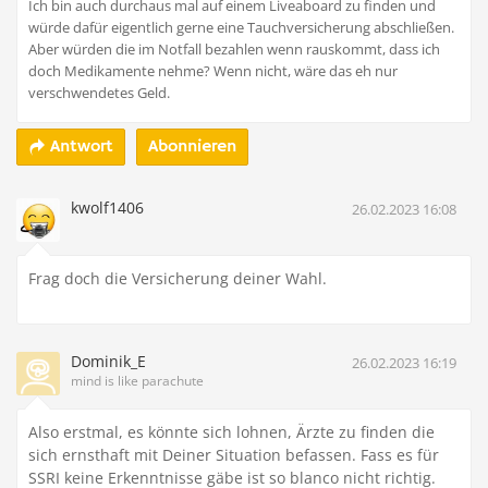
Ich bin auch durchaus mal auf einem Liveaboard zu finden und
würde dafür eigentlich gerne eine Tauchversicherung abschließen.
Aber würden die im Notfall bezahlen wenn rauskommt, dass ich
doch Medikamente nehme? Wenn nicht, wäre das eh nur
verschwendetes Geld.
Abonnieren
Antwort
kwolf1406
26.02.2023 16:08
Frag doch die Versicherung deiner Wahl.
Dominik_E
26.02.2023 16:19
mind is like parachute
Also erstmal, es könnte sich lohnen, Ärzte zu finden die
sich ernsthaft mit Deiner Situation befassen. Fass es für
SSRI keine Erkenntnisse gäbe ist so blanco nicht richtig.