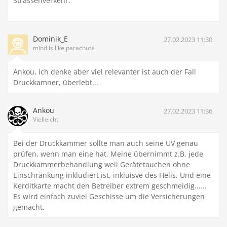
Strassenverkehr.
Dominik_E
27.02.2023 11:30
mind is like parachute
Ankou, ich denke aber viel relevanter ist auch der Fall
Druckkamner, überlebt...
Ankou
27.02.2023 11:36
Vielleicht
Bei der Druckkammer sollte man auch seine UV genau
prüfen, wenn man eine hat. Meine übernimmt z.B. jede
Druckkammerbehandlung weil Gerätetauchen ohne
Einschränkung inkludiert ist, inkluisve des Helis. Und eine
Kerditkarte macht den Betreiber extrem geschmeidig......
Es wird einfach zuviel Geschisse um die Versicherungen
gemacht.