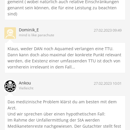
gemeint ( wobei natürlich auch relative Einschränkungen
genannt sein können, die für eine Leistung zu beachten
sind)
Dominik_E
27.02.2023 09:49
mind is like parachute
Klaus, weder DAN noch Aquamed verlangen eine TTU.
Dann kann doch also maximal der konkrete Punkt relevant
werden, die Existenz einer umfassenden TTU ist doch von
vornherein irrelevant in dem Fall...
Ankou
27.02.2023 10:01
Vielleicht
Das medizinische Problem klärst du am besten mit dem
Arzt.
Und wir sprechen über einen hypothetischen Fall:
Im Rahme der Unfallermittlung der StA werden
Medikanetenreste nachgewiesen. Der Gutachter stellt fest