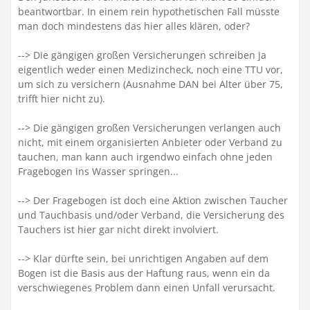
beantwortbar. In einem rein hypothetischen Fall müsste
man doch mindestens das hier alles klären, oder?
--> Die gängigen großen Versicherungen schreiben ja
eigentlich weder einen Medizincheck, noch eine TTU vor,
um sich zu versichern (Ausnahme DAN bei Alter über 75,
trifft hier nicht zu).
--> Die gängigen großen Versicherungen verlangen auch
nicht, mit einem organisierten Anbieter oder Verband zu
tauchen, man kann auch irgendwo einfach ohne jeden
Fragebogen ins Wasser springen...
--> Der Fragebogen ist doch eine Aktion zwischen Taucher
und Tauchbasis und/oder Verband, die Versicherung des
Tauchers ist hier gar nicht direkt involviert.
--> Klar dürfte sein, bei unrichtigen Angaben auf dem
Bogen ist die Basis aus der Haftung raus, wenn ein da
verschwiegenes Problem dann einen Unfall verursacht.