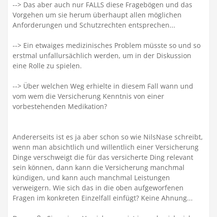
--> Das aber auch nur FALLS diese Fragebögen und das
Vorgehen um sie herum überhaupt allen möglichen
Anforderungen und Schutzrechten entsprechen...
--> Ein etwaiges medizinisches Problem müsste so und so
erstmal unfallursächlich werden, um in der Diskussion
eine Rolle zu spielen.
--> Über welchen Weg erhielte in diesem Fall wann und
vom wem die Versicherung Kenntnis von einer
vorbestehenden Medikation?
Andererseits ist es ja aber schon so wie NilsNase schreibt,
wenn man absichtlich und willentlich einer Versicherung
Dinge verschweigt die für das versicherte Ding relevant
sein können, dann kann die Versicherung manchmal
kündigen, und kann auch manchmal Leistungen
verweigern. Wie sich das in die oben aufgeworfenen
Fragen im konkreten Einzelfall einfügt? Keine Ahnung...