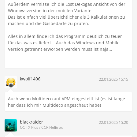
Außerdem vermisse ich die Lost Dekogas Ansicht von der
Windowsversion in der mobilen Variante.
Das ist einfach viel übersichtlicher als 3 Kalkulationen zu
machen und die Gasbedarfe zu prüfen.
Alles in allem finde ich das Programm deutlich zu teuer
für das was es liefert... Auch das Windows und Mobile
Version getrennt erworben werden muss ist naja...
kwolf1406
22.01.2025 15:15
Auch wenn Multideco auf VPM eingestellt ist (es ist lange
her dass ich mir Multideco angeschaut habe)
blackraider
22.01.2025 15:20
OC TX Plus / CCR Helitrox