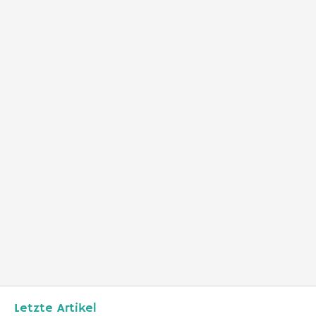
Letzte Artikel