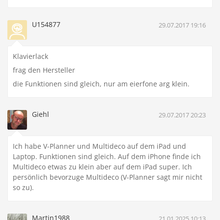
U154877
29.07.2017 19:16
Klavierlack
frag den Hersteller
die Funktionen sind gleich, nur am eierfone arg klein.
Giehl
29.07.2017 20:23
Ich habe V-Planner und Multideco auf dem iPad und
Laptop. Funktionen sind gleich. Auf dem iPhone finde ich
Multideco etwas zu klein aber auf dem iPad super. Ich
persönlich bevorzuge Multideco (V-Planner sagt mir nicht
so zu).
Martin1988
21.01.2025 10:13