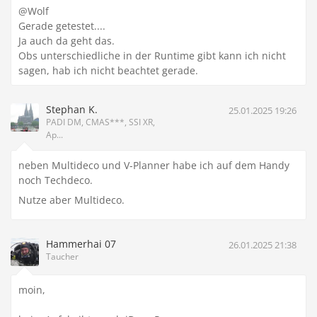
@Wolf
Gerade getestet....
Ja auch da geht das.
Obs unterschiedliche in der Runtime gibt kann ich nicht
sagen, hab ich nicht beachtet gerade.
Stephan K.
25.01.2025 19:26
PADI DM, CMAS***, SSI XR,
Ap...
neben Multideco und V-Planner habe ich auf dem Handy
noch Techdeco.
Nutze aber Multideco.
Hammerhai 07
26.01.2025 21:38
Taucher
moin,