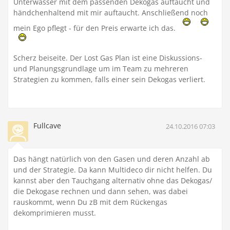
Unterwasser mit dem passenden Dekogas auftaucht und
händchenhaltend mit mir auftaucht. Anschließend noch
mein Ego pflegt - für den Preis erwarte ich das.
Scherz beiseite. Der Lost Gas Plan ist eine Diskussions-
und Planungsgrundlage um im Team zu mehreren
Strategien zu kommen, falls einer sein Dekogas verliert.
Fullcave
24.10.2016 07:03
Das hängt natürlich von den Gasen und deren Anzahl ab
und der Strategie. Da kann Multideco dir nicht helfen. Du
kannst aber den Tauchgang alternativ ohne das Dekogas/
die Dekogase rechnen und dann sehen, was dabei
rauskommt, wenn Du zB mit dem Rückengas
dekomprimieren musst.