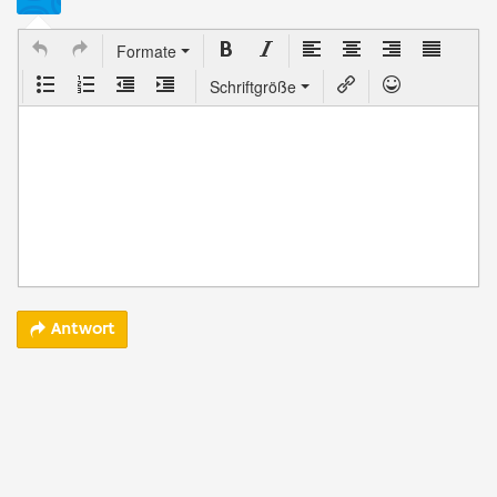
Formate
Schriftgröße
Antwort