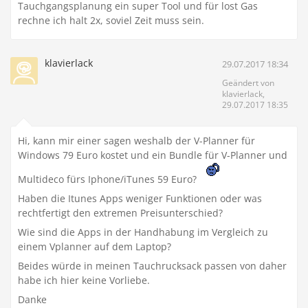
Tauchgangsplanung ein super Tool und für lost Gas
rechne ich halt 2x, soviel Zeit muss sein.
klavierlack
29.07.2017 18:34
Geändert von
klavierlack,
29.07.2017 18:35
Hi, kann mir einer sagen weshalb der V-Planner für
Windows 79 Euro kostet und ein Bundle für V-Planner und
Multideco fürs Iphone/iTunes 59 Euro?
Haben die Itunes Apps weniger Funktionen oder was
rechtfertigt den extremen Preisunterschied?
Wie sind die Apps in der Handhabung im Vergleich zu
einem Vplanner auf dem Laptop?
Beides würde in meinen Tauchrucksack passen von daher
habe ich hier keine Vorliebe.
Danke