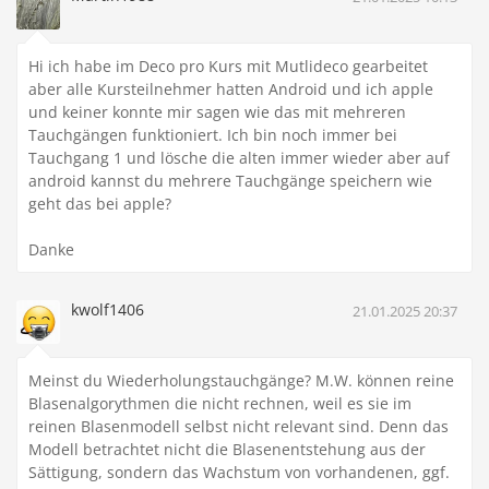
Hi ich habe im Deco pro Kurs mit Mutlideco gearbeitet
aber alle Kursteilnehmer hatten Android und ich apple
und keiner konnte mir sagen wie das mit mehreren
Tauchgängen funktioniert. Ich bin noch immer bei
Tauchgang 1 und lösche die alten immer wieder aber auf
android kannst du mehrere Tauchgänge speichern wie
geht das bei apple?
Danke
kwolf1406
21.01.2025 20:37
Meinst du Wiederholungstauchgänge? M.W. können reine
Blasenalgorythmen die nicht rechnen, weil es sie im
reinen Blasenmodell selbst nicht relevant sind. Denn das
Modell betrachtet nicht die Blasenentstehung aus der
Sättigung, sondern das Wachstum von vorhandenen, ggf.