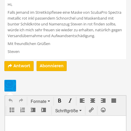
Hi,
Falls jemand im Streitköpflesee eine Maske von ScubaPro Spectra
metallic rot inkl passendem Schnorchel und Maskenband mit
bunter Schildkröte und Namenszug Steven in rot finden sollte,
würde ich mich sehr freuen sie wieder zu erhalten, natürlich gegen
Versandübernahme und Aufwandsentschädigung.
Mit freundlichen Grüßen
Steven
Abonnieren
Antwort
Formate
Schriftgröße