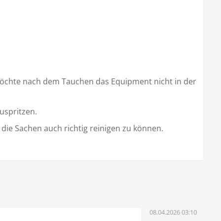
öchte nach dem Tauchen das Equipment nicht in der
uspritzen.
die Sachen auch richtig reinigen zu können.
08.04.2026 03:10