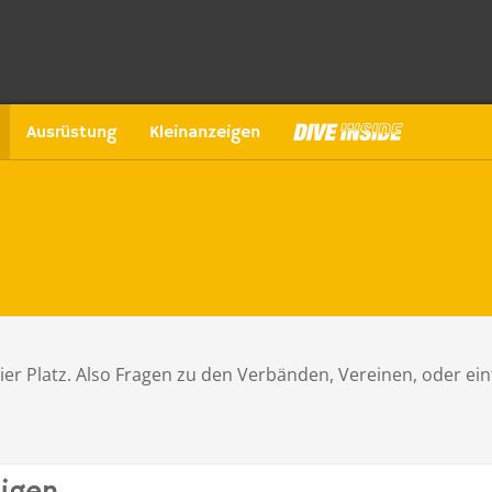
Ausrüstung
Kleinanzeigen
hier Platz. Also Fragen zu den Verbänden, Vereinen, oder ein