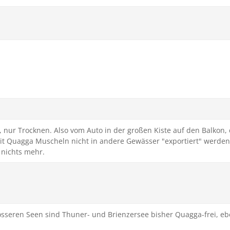
, nur Trocknen. Also vom Auto in der großen Kiste auf den Balkon, 
 Quagga Muscheln nicht in andere Gewässer "exportiert" werden.
 nichts mehr.
össeren Seen sind Thuner- und Brienzersee bisher Quagga-frei, e