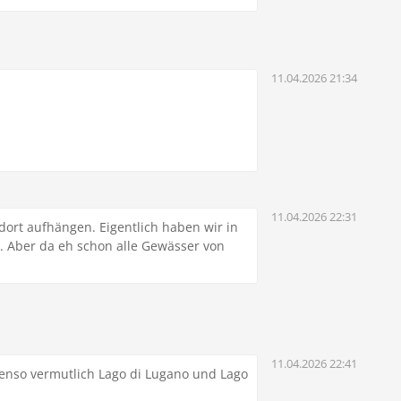
11.04.2026 21:34
11.04.2026 22:31
dort aufhängen. Eigentlich haben wir in
 Aber da eh schon alle Gewässer von
11.04.2026 22:41
benso vermutlich Lago di Lugano und Lago