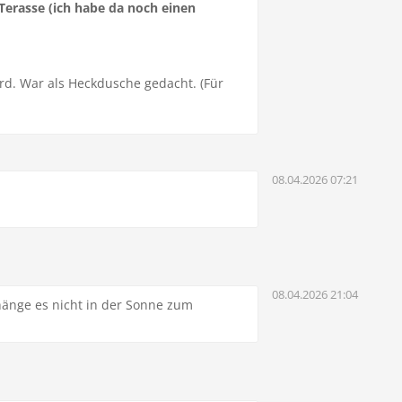
erasse (ich habe da noch einen
rd. War als Heckdusche gedacht. (Für
08.04.2026 07:21
08.04.2026 21:04
änge es nicht in der Sonne zum