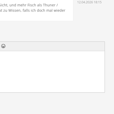
12.04.2026 18:15
Sicht, und mehr Fisch als Thuner /
t zu Wissen, falls ich doch mal wieder