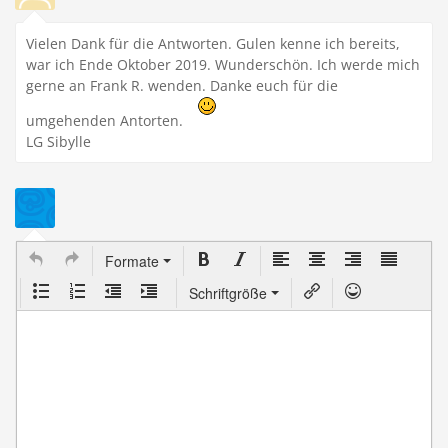
Vielen Dank für die Antworten. Gulen kenne ich bereits,
war ich Ende Oktober 2019. Wunderschön. Ich werde mich
gerne an Frank R. wenden. Danke euch für die
umgehenden Antorten.
LG Sibylle
Formate
Schriftgröße