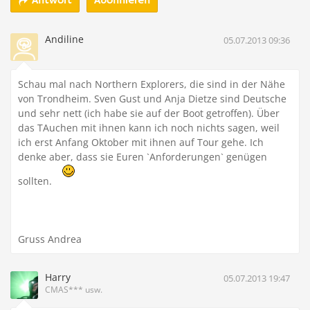
Abonnieren
Antwort
Andiline
05.07.2013 09:36
Schau mal nach Northern Explorers, die sind in der Nähe
von Trondheim. Sven Gust und Anja Dietze sind Deutsche
und sehr nett (ich habe sie auf der Boot getroffen). Über
das TAuchen mit ihnen kann ich noch nichts sagen, weil
ich erst Anfang Oktober mit ihnen auf Tour gehe. Ich
denke aber, dass sie Euren `Anforderungen` genügen
sollten.
Gruss Andrea
Harry
05.07.2013 19:47
CMAS*** usw.