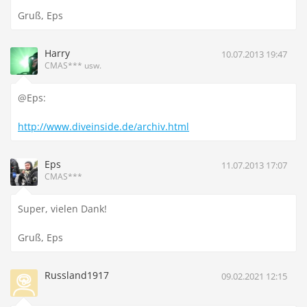
Gruß, Eps
Harry
10.07.2013 19:47
CMAS*** usw.
@Eps:
http://www.diveinside.de/archiv.html
Eps
11.07.2013 17:07
CMAS***
Super, vielen Dank!
Gruß, Eps
Russland1917
09.02.2021 12:15