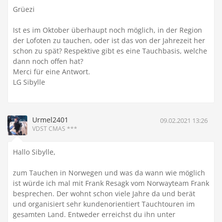
Grüezi
Ist es im Oktober überhaupt noch möglich, in der Region
der Lofoten zu tauchen, oder ist das von der Jahrezeit her
schon zu spät? Respektive gibt es eine Tauchbasis, welche
dann noch offen hat?
Merci für eine Antwort.
LG Sibylle
Urmel2401
09.02.2021 13:26
VDST CMAS ***
Hallo Sibylle,
zum Tauchen in Norwegen und was da wann wie möglich
ist würde ich mal mit Frank Resagk vom Norwayteam Frank
besprechen. Der wohnt schon viele Jahre da und berät
und organisiert sehr kundenorientiert Tauchtouren im
gesamten Land. Entweder erreichst du ihn unter