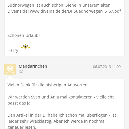
Südnorwegen ist auch schön! Siehe in unserem alten
DiveInside: www.diveinside.de/DI_Suednorwegen_6_67.pdf
Schönen Urlaub!
Harry
Mandarinchen
06.07.2013 11:09
RD
Vielen Dank für die bisherigen Antworten.
Wir werden Sven und Anja mal kontaktieren - vielleicht
passt das ja.
Den Artikel in der DI habe ich schon mal überflogen - ist
leider sehr wracklastig. Aber ich werde in nochmal
genauer lesen.