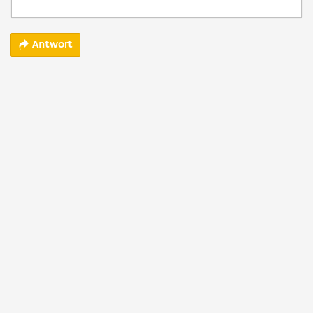
Antwort