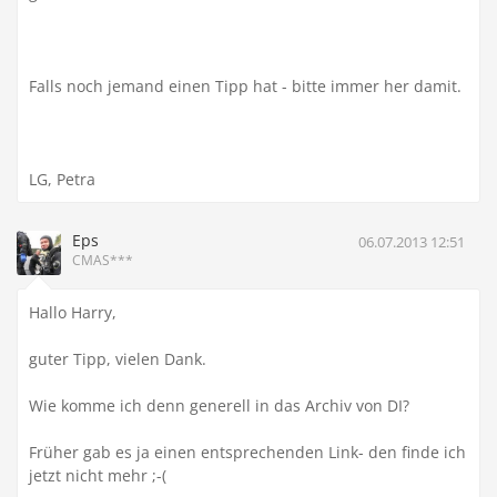
Falls noch jemand einen Tipp hat - bitte immer her damit.
LG, Petra
Eps
06.07.2013 12:51
CMAS***
Hallo Harry,
guter Tipp, vielen Dank.
Wie komme ich denn generell in das Archiv von DI?
Früher gab es ja einen entsprechenden Link- den finde ich
jetzt nicht mehr ;-(