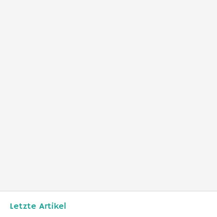
Letzte Artikel