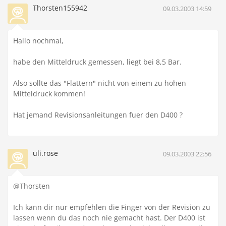
Thorsten155942
09.03.2003 14:59
Hallo nochmal,
habe den Mitteldruck gemessen, liegt bei 8,5 Bar.
Also sollte das "Flattern" nicht von einem zu hohen
Mitteldruck kommen!
Hat jemand Revisionsanleitungen fuer den D400 ?
uli.rose
09.03.2003 22:56
@Thorsten
Ich kann dir nur empfehlen die Finger von der Revision zu
lassen wenn du das noch nie gemacht hast. Der D400 ist