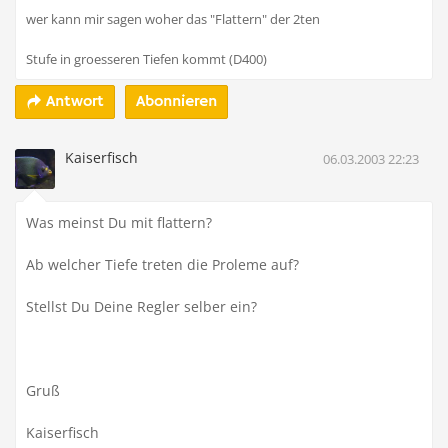
wer kann mir sagen woher das "Flattern" der 2ten
Stufe in groesseren Tiefen kommt (D400)
Abonnieren
Antwort
Kaiserfisch
06.03.2003 22:23
Was meinst Du mit flattern?
Ab welcher Tiefe treten die Proleme auf?
Stellst Du Deine Regler selber ein?
Gruß
Kaiserfisch