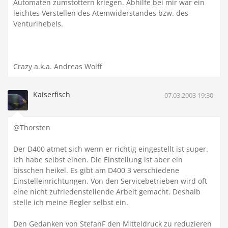
Automaten zumstottern kriegen. Abhilfe bei mir war ein
leichtes Verstellen des Atemwiderstandes bzw. des
Venturihebels.
Crazy a.k.a. Andreas Wolff
Kaiserfisch
07.03.2003 19:30
@Thorsten
Der D400 atmet sich wenn er richtig eingestellt ist super.
Ich habe selbst einen. Die Einstellung ist aber ein
bisschen heikel. Es gibt am D400 3 verschiedene
Einstelleinrichtungen. Von den Servicebetrieben wird oft
eine nicht zufriedenstellende Arbeit gemacht. Deshalb
stelle ich meine Regler selbst ein.
Den Gedanken von StefanF den Mitteldruck zu reduzieren