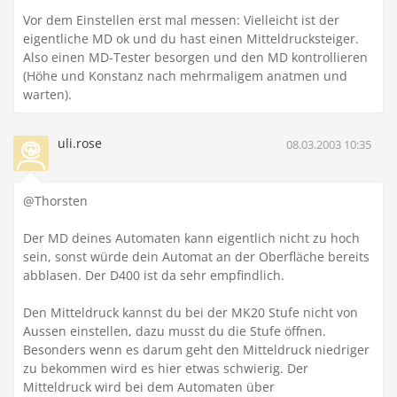
Vor dem Einstellen erst mal messen: Vielleicht ist der
eigentliche MD ok und du hast einen Mitteldrucksteiger.
Also einen MD-Tester besorgen und den MD kontrollieren
(Höhe und Konstanz nach mehrmaligem anatmen und
warten).
uli.rose
08.03.2003 10:35
@Thorsten
Der MD deines Automaten kann eigentlich nicht zu hoch
sein, sonst würde dein Automat an der Oberfläche bereits
abblasen. Der D400 ist da sehr empfindlich.
Den Mitteldruck kannst du bei der MK20 Stufe nicht von
Aussen einstellen, dazu musst du die Stufe öffnen.
Besonders wenn es darum geht den Mitteldruck niedriger
zu bekommen wird es hier etwas schwierig. Der
Mitteldruck wird bei dem Automaten über