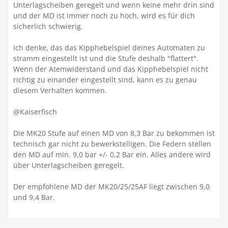
Unterlagscheiben geregelt und wenn keine mehr drin sind
und der MD ist immer noch zu hoch, wird es für dich
sicherlich schwierig.
Ich denke, das das Kipphebelspiel deines Automaten zu
stramm eingestellt ist und die Stufe deshalb "flattert".
Wenn der Atemwiderstand und das Kipphebelspiel nicht
richtig zu einander eingestellt sind, kann es zu genau
diesem Verhalten kommen.
@Kaiserfisch
Die MK20 Stufe auf einen MD von 8,3 Bar zu bekommen ist
technisch gar nicht zu bewerkstelligen. Die Federn stellen
den MD auf min. 9,0 bar +/- 0,2 Bar ein. Alles andere wird
über Unterlagscheiben geregelt.
Der empfohlene MD der MK20/25/25AF liegt zwischen 9,0
und 9,4 Bar.