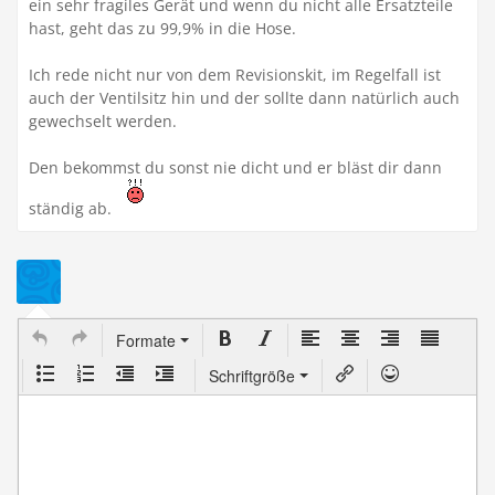
ein sehr fragiles Gerät und wenn du nicht alle Ersatzteile
hast, geht das zu 99,9% in die Hose.
Ich rede nicht nur von dem Revisionskit, im Regelfall ist
auch der Ventilsitz hin und der sollte dann natürlich auch
gewechselt werden.
Den bekommst du sonst nie dicht und er bläst dir dann
ständig ab.
Formate
Schriftgröße