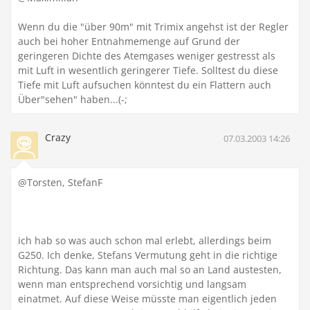
Wenn du die "über 90m" mit Trimix angehst ist der Regler
auch bei hoher Entnahmemenge auf Grund der
geringeren Dichte des Atemgases weniger gestresst als
mit Luft in wesentlich geringerer Tiefe. Solltest du diese
Tiefe mit Luft aufsuchen könntest du ein Flattern auch
Über"sehen" haben...(-;
Crazy
07.03.2003 14:26
@Torsten, StefanF
ich hab so was auch schon mal erlebt, allerdings beim
G250. Ich denke, Stefans Vermutung geht in die richtige
Richtung. Das kann man auch mal so an Land austesten,
wenn man entsprechend vorsichtig und langsam
einatmet. Auf diese Weise müsste man eigentlich jeden