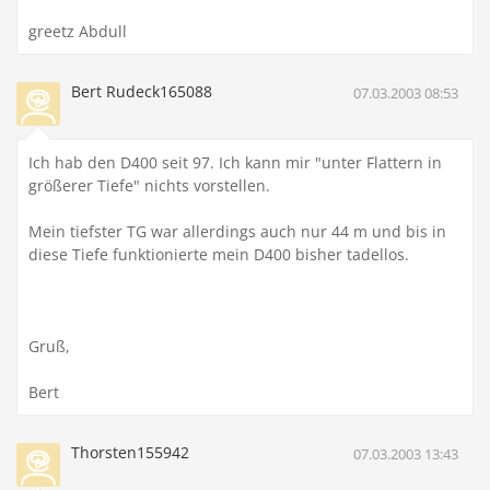
greetz Abdull
Bert Rudeck165088
07.03.2003 08:53
Ich hab den D400 seit 97. Ich kann mir "unter Flattern in
größerer Tiefe" nichts vorstellen.
Mein tiefster TG war allerdings auch nur 44 m und bis in
diese Tiefe funktionierte mein D400 bisher tadellos.
Gruß,
Bert
Thorsten155942
07.03.2003 13:43