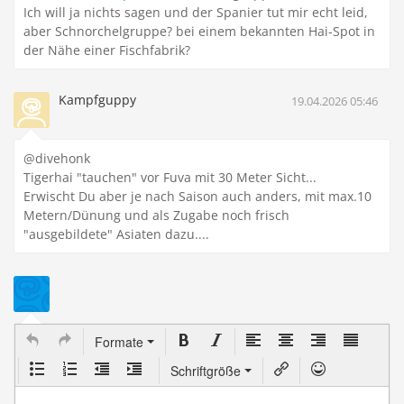
Ich will ja nichts sagen und der Spanier tut mir echt leid,
aber Schnorchelgruppe? bei einem bekannten Hai-Spot in
der Nähe einer Fischfabrik?
Kampfguppy
19.04.2026 05:46
@divehonk
Tigerhai "tauchen" vor Fuva mit 30 Meter Sicht...
Erwischt Du aber je nach Saison auch anders, mit max.10
Metern/Dünung und als Zugabe noch frisch
"ausgebildete" Asiaten dazu....
Formate
Schriftgröße