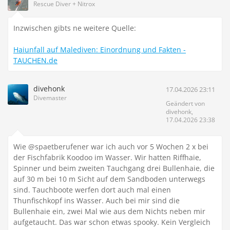
Rescue Diver + Nitrox
Inzwischen gibts ne weitere Quelle:
Haiunfall auf Malediven: Einordnung und Fakten -
TAUCHEN.de
divehonk
17.04.2026 23:11
Divemaster
Geändert von
divehonk,
17.04.2026 23:38
Wie @spaetberufener war ich auch vor 5 Wochen 2 x bei
der Fischfabrik Koodoo im Wasser. Wir hatten Riffhaie,
Spinner und beim zweiten Tauchgang drei Bullenhaie, die
auf 30 m bei 10 m Sicht auf dem Sandboden unterwegs
sind. Tauchboote werfen dort auch mal einen
Thunfischkopf ins Wasser. Auch bei mir sind die
Bullenhaie ein, zwei Mal wie aus dem Nichts neben mir
aufgetaucht. Das war schon etwas spooky. Kein Vergleich