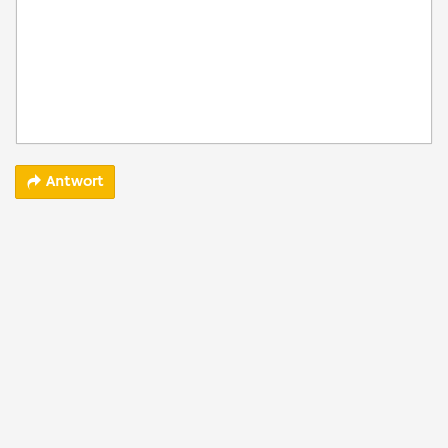
Antwort