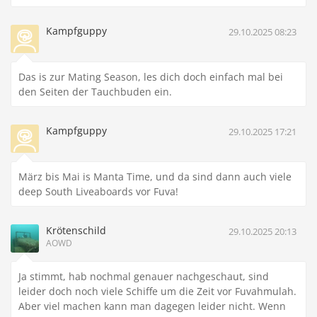
Kampfguppy
29.10.2025 08:23
Das is zur Mating Season, les dich doch einfach mal bei
den Seiten der Tauchbuden ein.
Kampfguppy
29.10.2025 17:21
März bis Mai is Manta Time, und da sind dann auch viele
deep South Liveaboards vor Fuva!
Krötenschild
29.10.2025 20:13
AOWD
Ja stimmt, hab nochmal genauer nachgeschaut, sind
leider doch noch viele Schiffe um die Zeit vor Fuvahmulah.
Aber viel machen kann man dagegen leider nicht. Wenn