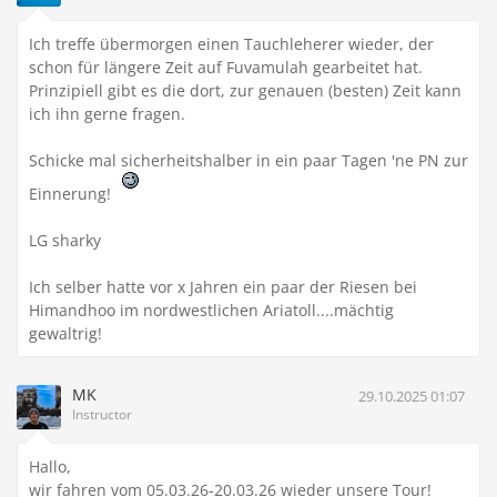
Ich treffe übermorgen einen Tauchleherer wieder, der
schon für längere Zeit auf Fuvamulah gearbeitet hat.
Prinzipiell gibt es die dort, zur genauen (besten) Zeit kann
ich ihn gerne fragen.
Schicke mal sicherheitshalber in ein paar Tagen 'ne PN zur
Einnerung!
LG sharky
Ich selber hatte vor x Jahren ein paar der Riesen bei
Himandhoo im nordwestlichen Ariatoll....mächtig
gewaltrig!
MK
29.10.2025 01:07
Instructor
Hallo,
wir fahren vom 05.03.26-20.03.26 wieder unsere Tour!