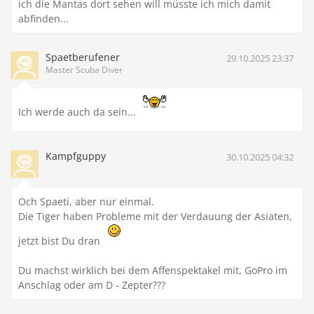
ich die Mantas dort sehen will müsste ich mich damit
abfinden...
Spaetberufener
29.10.2025 23:37
Master Scuba Diver
Ich werde auch da sein...
Kampfguppy
30.10.2025 04:32
Och Spaeti, aber nur einmal.
Die Tiger haben Probleme mit der Verdauung der Asiaten,
jetzt bist Du dran
Du machst wirklich bei dem Affenspektakel mit, GoPro im
Anschlag oder am D - Zepter???