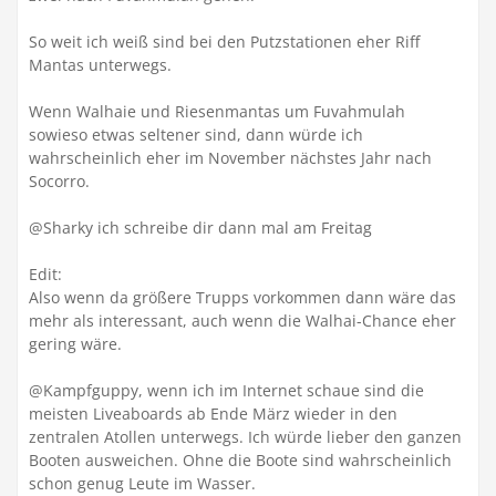
So weit ich weiß sind bei den Putzstationen eher Riff
Mantas unterwegs.
Wenn Walhaie und Riesenmantas um Fuvahmulah
sowieso etwas seltener sind, dann würde ich
wahrscheinlich eher im November nächstes Jahr nach
Socorro.
@Sharky ich schreibe dir dann mal am Freitag
Edit:
Also wenn da größere Trupps vorkommen dann wäre das
mehr als interessant, auch wenn die Walhai-Chance eher
gering wäre.
@Kampfguppy, wenn ich im Internet schaue sind die
meisten Liveaboards ab Ende März wieder in den
zentralen Atollen unterwegs. Ich würde lieber den ganzen
Booten ausweichen. Ohne die Boote sind wahrscheinlich
schon genug Leute im Wasser.