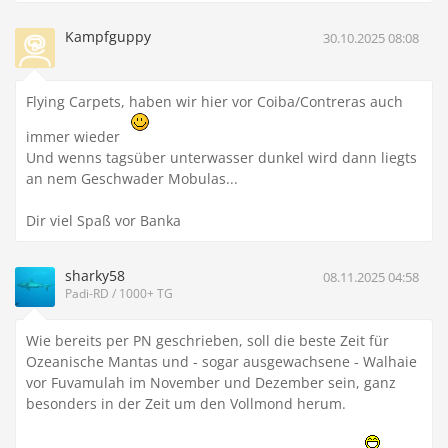
Kampfguppy
30.10.2025 08:08
Flying Carpets, haben wir hier vor Coiba/Contreras auch
immer wieder
Und wenns tagsüber unterwasser dunkel wird dann liegts
an nem Geschwader Mobulas...
Dir viel Spaß vor Banka
sharky58
08.11.2025 04:58
Padi-RD / 1000+ TG
Wie bereits per PN geschrieben, soll die beste Zeit für
Ozeanische Mantas und - sogar ausgewachsene - Walhaie
vor Fuvamulah im November und Dezember sein, ganz
besonders in der Zeit um den Vollmond herum.