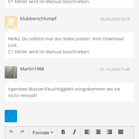
C1 Fehler wird im Manual beschrieben.
blubberschlumpf
30.09.2024 16:16
Heiko, Du solltest mal das Video posten. Kein Download
Link.
C1 Fehler wird im Manual beschrieben.
Martin1988
01.10.2024 11:49
Irgendwo Wasser/Feuchtiggkeit reingekommen wo sie
nicht reinsoll?
Formate