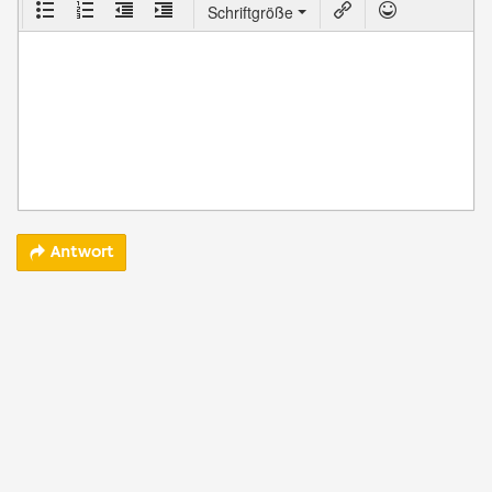
Schriftgröße
Antwort