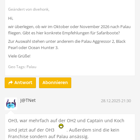
Geändert von divehonk,
Hi,
wir überlegen, ob wir im Oktober oder November 2026 nach Palau
fliegen. Gibt es hier konkrete Empfehlungen für Safariboote?
Zur Auswahl stehen unter anderem die Palau Aggressor 2, Black
Pearl oder Ocean Hunter 3.
Viele Grüße!
Geo Tags: Palau
Abonnieren
Antwort
J@TNet
28.12.2025 21:30
OH3, war mehrfach auf der OH2 und Captain und Koch
sind jetzt auf der OH3
. Außerdem sind die kein
Franchise sondern auf Palau ansässig.