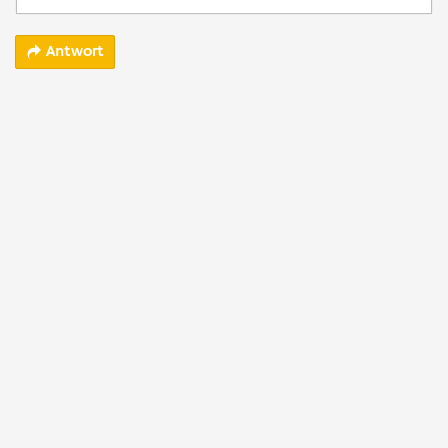
Antwort