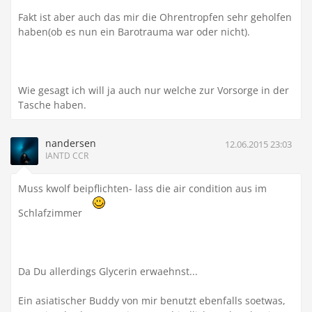
Fakt ist aber auch das mir die Ohrentropfen sehr geholfen
haben(ob es nun ein Barotrauma war oder nicht).
Wie gesagt ich will ja auch nur welche zur Vorsorge in der
Tasche haben.
nandersen
12.06.2015 23:03
IANTD CCR
Muss kwolf beipflichten- lass die air condition aus im
Schlafzimmer
Da Du allerdings Glycerin erwaehnst...
Ein asiatischer Buddy von mir benutzt ebenfalls soetwas,