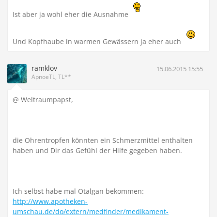
Ist aber ja wohl eher die Ausnahme
Und Kopfhaube in warmen Gewässern ja eher auch
ramklov
15.06.2015 15:55
ApnoeTL, TL**
@ Weltraumpapst,
die Ohrentropfen könnten ein Schmerzmittel enthalten
haben und Dir das Gefühl der Hilfe gegeben haben.
Ich selbst habe mal Otalgan bekommen:
http://www.apotheken-
umschau.de/do/extern/medfinder/medikament-