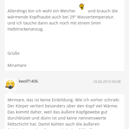
Allerdings bin ich wohl ein Weichei
und brauch die
wärmende Kopfhaube auch bei 29° Wassertemperatur,
und ich tauche dann auch noch mit einem 5mm
Halbtrockenanzug.
Grüße
Miramare
kwolf1406
18.06.2015 00:08
Mirmare, das ist keine Einbildung. Wie ich vorher schrieb:
Der Körper verliert besonders über den Kopf viel Wärme.
Das kommt daher, weil das äußere Kopfgewebe gut
durchblutet und dünn ist und keine nennenswerte
Fettschicht hat. Damit kühlen auch die äußeren