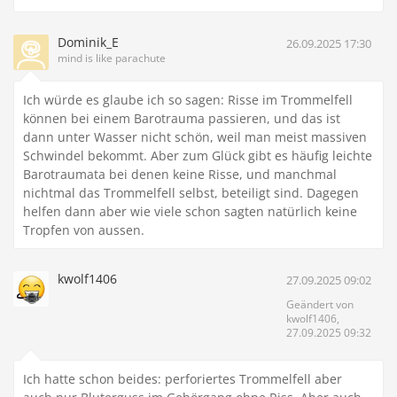
Dominik_E
26.09.2025 17:30
mind is like parachute
Ich würde es glaube ich so sagen: Risse im Trommelfell
können bei einem Barotrauma passieren, und das ist
dann unter Wasser nicht schön, weil man meist massiven
Schwindel bekommt. Aber zum Glück gibt es häufig leichte
Barotraumata bei denen keine Risse, und manchmal
nichtmal das Trommelfell selbst, beteiligt sind. Dagegen
helfen dann aber wie viele schon sagten natürlich keine
Tropfen von aussen.
kwolf1406
27.09.2025 09:02
Geändert von
kwolf1406,
27.09.2025 09:32
Ich hatte schon beides: perforiertes Trommelfell aber