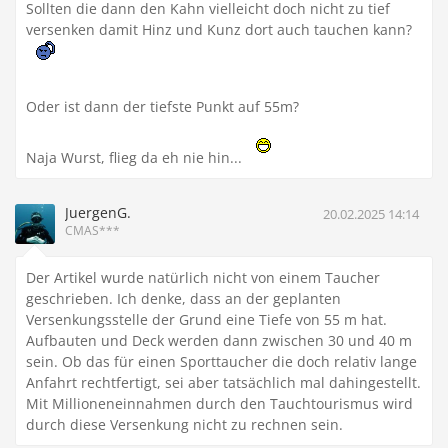
Sollten die dann den Kahn vielleicht doch nicht zu tief
versenken damit Hinz und Kunz dort auch tauchen kann?
Oder ist dann der tiefste Punkt auf 55m?
Naja Wurst, flieg da eh nie hin...
JuergenG.
20.02.2025 14:14
CMAS***
Der Artikel wurde natürlich nicht von einem Taucher
geschrieben. Ich denke, dass an der geplanten
Versenkungsstelle der Grund eine Tiefe von 55 m hat.
Aufbauten und Deck werden dann zwischen 30 und 40 m
sein. Ob das für einen Sporttaucher die doch relativ lange
Anfahrt rechtfertigt, sei aber tatsächlich mal dahingestellt.
Mit Millioneneinnahmen durch den Tauchtourismus wird
durch diese Versenkung nicht zu rechnen sein.