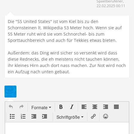
Spaetberufener,
22.02.2025 00:11
Die "SS United States" ist vom Kiel bis zu den
Schornsteinen lt. Wikipedia 53 Meter hoch. Wenn sie auf
55 Meter ruht wird sie vom Schnorchel- bis zum
Sporttauchbereich und auch für Tekkies etwas bieten.
Außerdem: das Ding wird sicher so versenkt wird dass
diese Rednecks, die eh meistens nicht tauchen können,
ihr kleines Hirn auch dort nass machen. Zur Not wird noch
ein Aufzug nach unten gebaut.
Formate
Schriftgröße