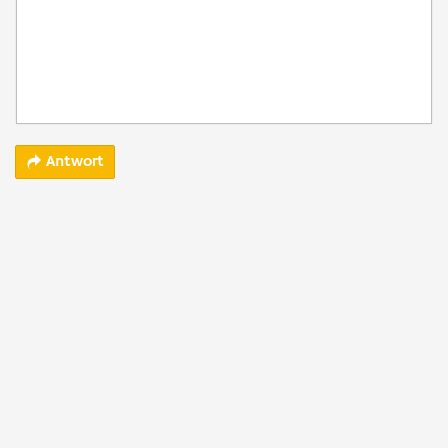
Antwort