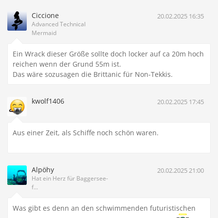
Ciccione
20.02.2025 16:35
Advanced Technical
Mermaid
Ein Wrack dieser Größe sollte doch locker auf ca 20m hoch
reichen wenn der Grund 55m ist.
Das wäre sozusagen die Brittanic für Non-Tekkis.
kwolf1406
20.02.2025 17:45
Aus einer Zeit, als Schiffe noch schön waren.
Alpöhy
20.02.2025 21:00
Hat ein Herz für Baggersee-
f...
Was gibt es denn an den schwimmenden futuristischen