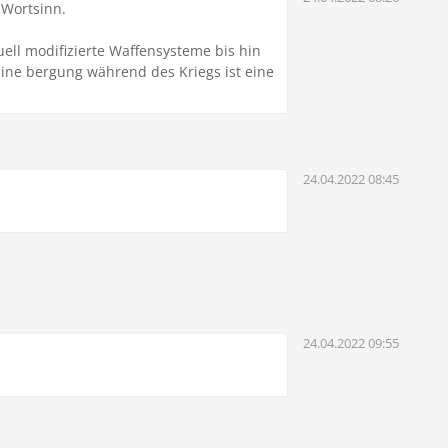
 Wortsinn.
uell modifizierte Waffensysteme bis hin
 Eine bergung während des Kriegs ist eine
24.04.2022 08:45
24.04.2022 09:55