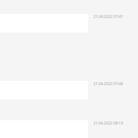
21.04.2022 07:47
21.04.2022 07:48
21.04.2022 08:13