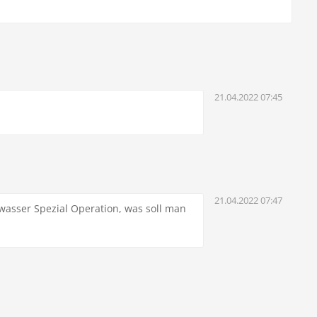
21.04.2022 07:45
21.04.2022 07:47
rwasser Spezial Operation, was soll man