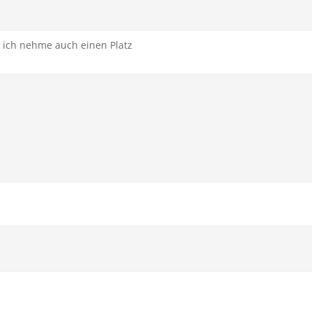
, ich nehme auch einen Platz