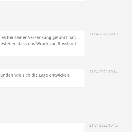
21.04.2022 09:10
 es bei seiner Versenkung geführt hat.
uf bestehen dass das Wrack von Russland
21.04.2022 10:14
ünden wie sich die Lage entwickelt.
21.04.2022 10:42