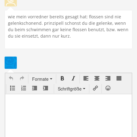
wie mein vorredner bereits gesagt hat: flossen sind nie
gelenkschonend. prinzipell schonst du die gelenke, wenn
du beim schwimmen gar keine flossen benutzt, bzw. wenn
du sie einsetzt, dann nur kurz.
Formate
Schriftgröße