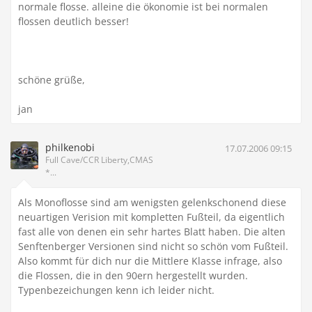
normale flosse. alleine die ökonomie ist bei normalen
flossen deutlich besser!
schöne grüße,
jan
philkenobi
17.07.2006 09:15
Full Cave/CCR Liberty,CMAS
*...
Als Monoflosse sind am wenigsten gelenkschonend diese
neuartigen Verision mit kompletten Fußteil, da eigentlich
fast alle von denen ein sehr hartes Blatt haben. Die alten
Senftenberger Versionen sind nicht so schön vom Fußteil.
Also kommt für dich nur die Mittlere Klasse infrage, also
die Flossen, die in den 90ern hergestellt wurden.
Typenbezeichungen kenn ich leider nicht.