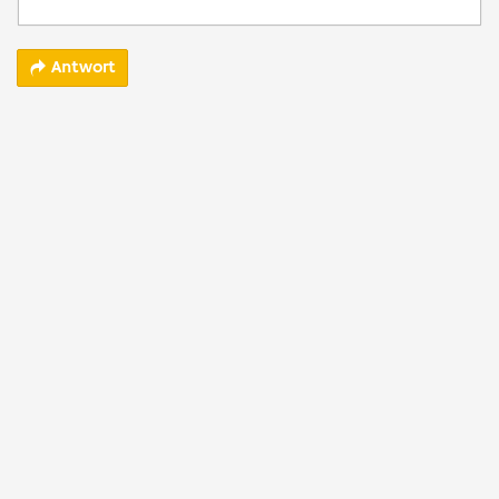
Antwort