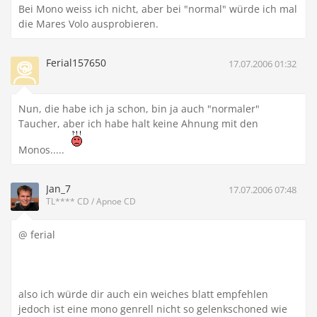
Bei Mono weiss ich nicht, aber bei "normal" würde ich mal
die Mares Volo ausprobieren.
Ferial157650
17.07.2006 01:32
Nun, die habe ich ja schon, bin ja auch "normaler"
Taucher, aber ich habe halt keine Ahnung mit den
Monos.....
Jan_7
17.07.2006 07:48
TL**** CD / Apnoe CD
@ ferial
also ich würde dir auch ein weiches blatt empfehlen
jedoch ist eine mono genrell nicht so gelenkschoned wie