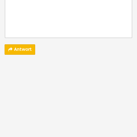
Antwort