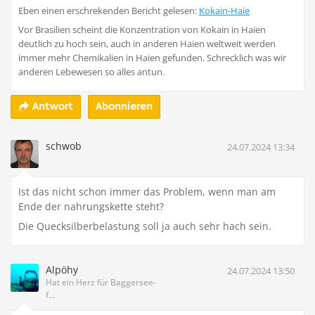
Eben einen erschrekenden Bericht gelesen:
Kokain-Haie
Vor Brasilien scheint die Konzentration von Kokain in Haien
deutlich zu hoch sein, auch in anderen Haien weltweit werden
immer mehr Chemikalien in Haien gefunden. Schrecklich was wir
anderen Lebewesen so alles antun.
Abonnieren
Antwort
schwob
24.07.2024 13:34
Ist das nicht schon immer das Problem, wenn man am
Ende der nahrungskette steht?
Die Quecksilberbelastung soll ja auch sehr hach sein.
Alpöhy
24.07.2024 13:50
Hat ein Herz für Baggersee-
f...