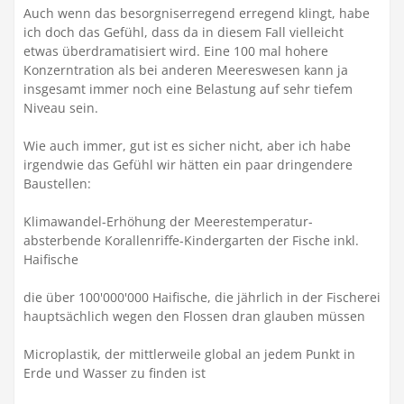
Auch wenn das besorgniserregend erregend klingt, habe
ich doch das Gefühl, dass da in diesem Fall vielleicht
etwas überdramatisiert wird. Eine 100 mal hohere
Konzerntration als bei anderen Meereswesen kann ja
insgesamt immer noch eine Belastung auf sehr tiefem
Niveau sein.
Wie auch immer, gut ist es sicher nicht, aber ich habe
irgendwie das Gefühl wir hätten ein paar dringendere
Baustellen:
Klimawandel-Erhöhung der Meerestemperatur-
absterbende Korallenriffe-Kindergarten der Fische inkl.
Haifische
die über 100'000'000 Haifische, die jährlich in der Fischerei
hauptsächlich wegen den Flossen dran glauben müssen
Microplastik, der mittlerweile global an jedem Punkt in
Erde und Wasser zu finden ist