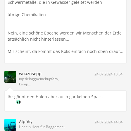
Schwermetalle, die in Gewässer geleitet werden
übrige Chemikalien
Nein, eine schöne Epoche werden wir Menschen der Erde
tatsächlich nicht hinterlassen...
Mir scheint, da kommt das Koks einfach noch oben drauf...
wuaznsepp
24.07.2024 13:54
injedeloggaeinehupfara,
kamp...
Ihr gönnt den Haien aber auch gar keinen Spass.
Alpöhy
24.07.2024 14:04
Hat ein Herz für Baggersee-