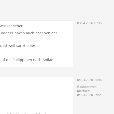
03.04.2026 13:36
r Wasser sehen.
t oder Bunaken auch eher von der
 ist weil sanktioniert
auf die Philippinen nach Anilao
04.04.2026 04:46
Geändert von
morfried,
05.04.2026 06:45