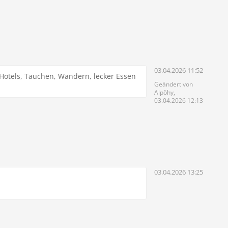
03.04.2026 11:52
, Hotels, Tauchen, Wandern, lecker Essen
Geändert von
Alpöhy,
03.04.2026 12:13
03.04.2026 13:25