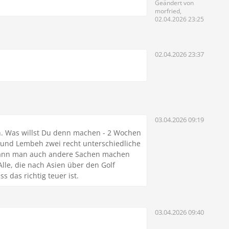
Geändert von
morfried,
02.04.2026 23:25
02.04.2026 23:37
03.04.2026 09:19
h. Was willst Du denn machen - 2 Wochen
 und Lembeh zwei recht unterschiedliche
. Kann man auch andere Sachen machen
lle, die nach Asien über den Golf
s das richtig teuer ist.
03.04.2026 09:40