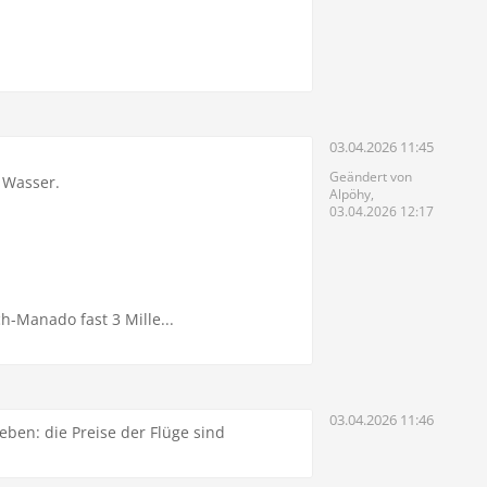
03.04.2026 11:45
Geändert von
 Wasser.
Alpöhy,
03.04.2026 12:17
h-Manado fast 3 Mille...
03.04.2026 11:46
ben: die Preise der Flüge sind