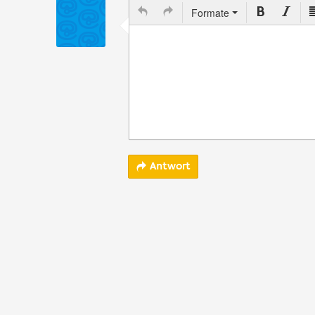
Formate
Antwort