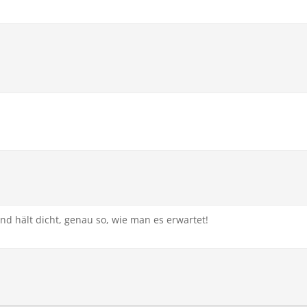
und hält dicht, genau so, wie man es erwartet!