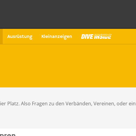
Ausrüstung
Kleinanzeigen
hier Platz. Also Fragen zu den Verbänden, Vereinen, oder ein