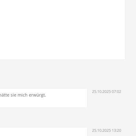
25.10.2025 07:02
hätte sie mich erwürgt.
25.10.2025 13:20