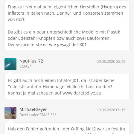
Frag zur Not mal beim eigentlichen Hersteller (Hydpro) des
Inflators in Italien nach. Der X01 und Konsorten stammen
von dort.
Da gibt es ein paar unterschiedliche Modelle mit Plastik
oder Edelstahl-Knöpfen bzw auch zwei Bauformen.
Der verbreitetste ist wie gesagt der X01
Nautilus_72
09.06.2026 22:42
CMAS*
Es gibt auch noch einen Inflator J01, da ist aber keine
Teileliste auf der Homepage. Vielleicht hast du den?
Kannst ja mal schauen auf www.daretodive.eu
MichaelGeyer
10.06.2026 09:15
DiveLeader CMAS ***
Hab den Fehler gefunden...der O-Ring Nr12 war so fest im