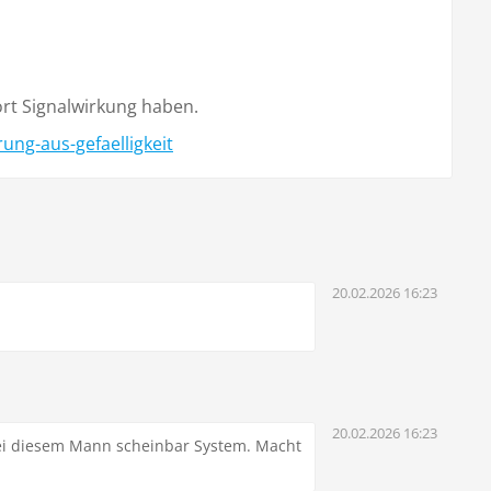
ort Signalwirkung haben.
ung-aus-gefaelligkeit
20.02.2026 16:23
20.02.2026 16:23
bei diesem Mann scheinbar System. Macht