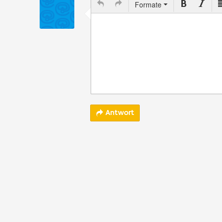
Formate
Antwort