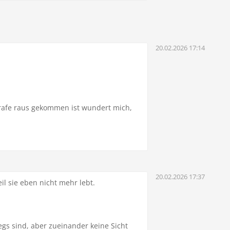
20.02.2026 17:14
Strafe raus gekommen ist wundert mich,
20.02.2026 17:37
il sie eben nicht mehr lebt.
egs sind, aber zueinander keine Sicht