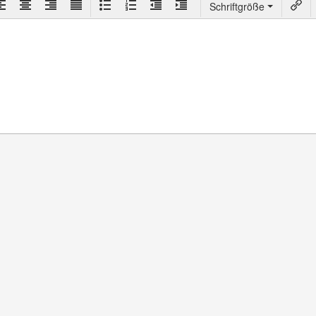
Schriftgröße