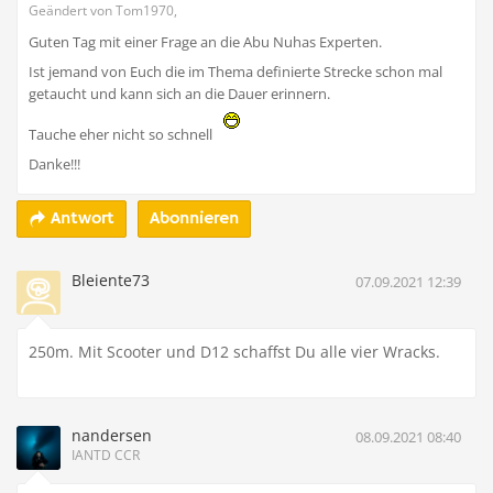
Geändert von Tom1970,
Guten Tag mit einer Frage an die Abu Nuhas Experten.
Ist jemand von Euch die im Thema definierte Strecke schon mal
getaucht und kann sich an die Dauer erinnern.
Tauche eher nicht so schnell
Danke!!!
Abonnieren
Antwort
Bleiente73
07.09.2021 12:39
250m. Mit Scooter und D12 schaffst Du alle vier Wracks.
nandersen
08.09.2021 08:40
IANTD CCR