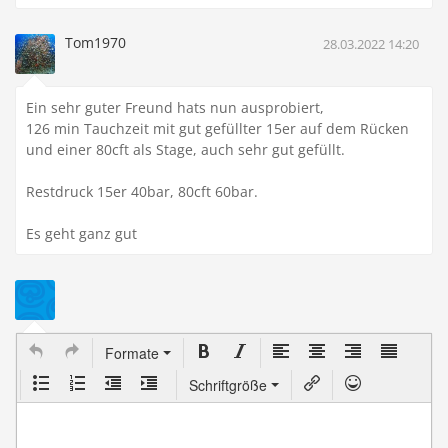
Tom1970
28.03.2022 14:20
Ein sehr guter Freund hats nun ausprobiert,
126 min Tauchzeit mit gut gefüllter 15er auf dem Rücken
und einer 80cft als Stage, auch sehr gut gefüllt.
Restdruck 15er 40bar, 80cft 60bar.
Es geht ganz gut
Formate
Schriftgröße