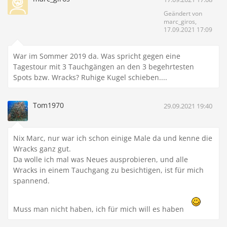
Geändert von
marc_giros,
17.09.2021 17:09
War im Sommer 2019 da. Was spricht gegen eine
Tagestour mit 3 Tauchgängen an den 3 begehrtesten
Spots bzw. Wracks? Ruhige Kugel schieben....
Tom1970
29.09.2021 19:40
Nix Marc, nur war ich schon einige Male da und kenne die
Wracks ganz gut.
Da wolle ich mal was Neues ausprobieren, und alle
Wracks in einem Tauchgang zu besichtigen, ist für mich
spannend.
Muss man nicht haben, ich für mich will es haben