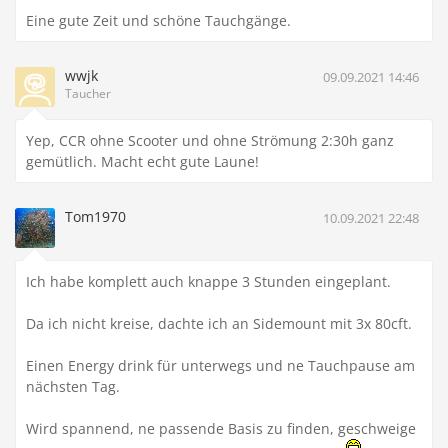
Eine gute Zeit und schöne Tauchgänge.
wwjk
09.09.2021 14:46
Taucher
Yep, CCR ohne Scooter und ohne Strömung 2:30h ganz
gemütlich. Macht echt gute Laune!
Tom1970
10.09.2021 22:48
Ich habe komplett auch knappe 3 Stunden eingeplant.
Da ich nicht kreise, dachte ich an Sidemount mit 3x 80cft.
Einen Energy drink für unterwegs und ne Tauchpause am
nächsten Tag.
Wird spannend, ne passende Basis zu finden, geschweige