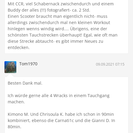
Mit CCR, viel Schabernack zwischendurch und einem
Buddy der alles (!!!) fotografiert- ca. 2 Std.
Einen Scooter braucht man eigentlich nicht- muss
allerdings zwischendurch mal nen kleinen Workout
hinlegen wenns windig wird.... Übrigens, eine der
schönsten Tauchstrecken überhaupt! Egal, wie oft man
diese Strecke abtaucht- es gibt immer Neues zu
entdecken.
Tom1970
09.09.2021 07:15
Besten Dank mal.
Ich würde gerne alle 4 Wracks in einem Tauchgang
machen.
Kimono M. Und Chrisoula K. habe ich schon in 90min
kombiniert, ebenso die Carnati1c und die Gianni D. In
80min.