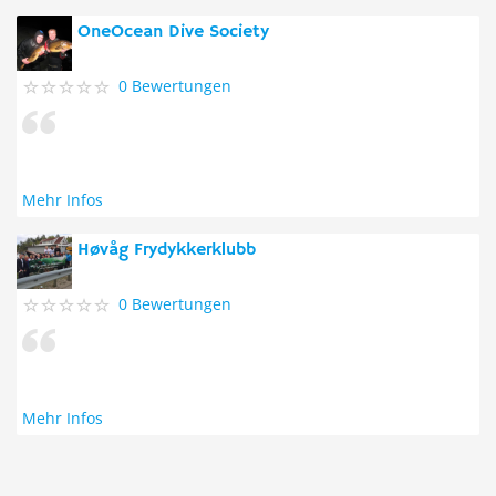
OneOcean Dive Society
0 Bewertungen
Mehr Infos
Høvåg Frydykkerklubb
0 Bewertungen
Mehr Infos