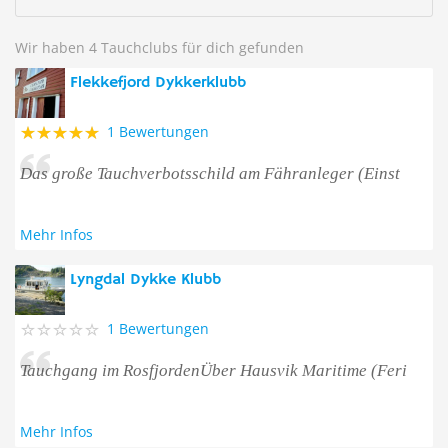
Wir haben 4 Tauchclubs für dich gefunden
Flekkefjord Dykkerklubb
1 Bewertungen
Das große Tauchverbotsschild am Fähranleger (Einst
Mehr Infos
Lyngdal Dykke Klubb
1 Bewertungen
Tauchgang im RosfjordenÜber Hausvik Maritime (Feri
Mehr Infos