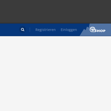
Registrieren
Einloggen
