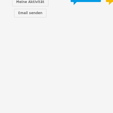
Meine Aktivität
Email senden