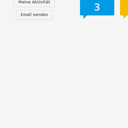
Meine Aktivität
3
Email senden