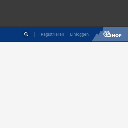
Registrieren
Einloggen
