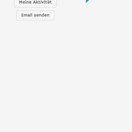
Meine Aktivität
Email senden