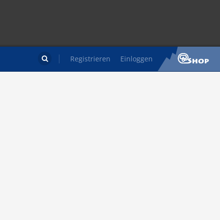
Registrieren
Einloggen
