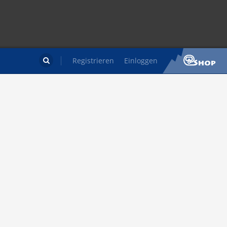
Registrieren
Einloggen
