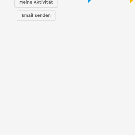
Meine Aktivität
Email senden