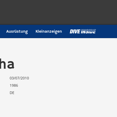
Ausrüstung
Kleinanzeigen
cha
03/07/2010
1986
DE