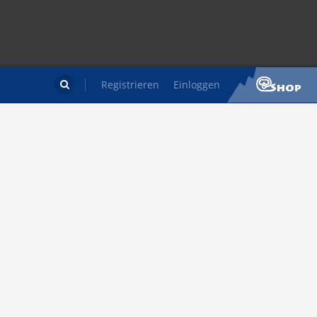
Registrieren
Einloggen
