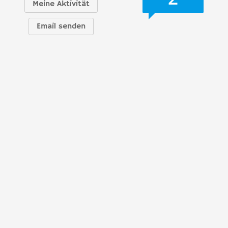
Meine Aktivität
Email senden