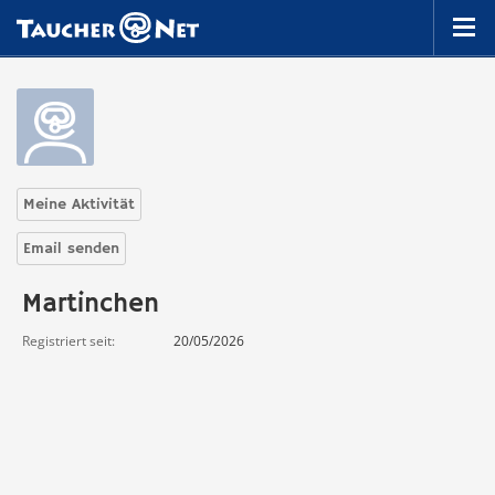
Meine Aktivität
Email senden
Martinchen
Registriert seit
20/05/2026