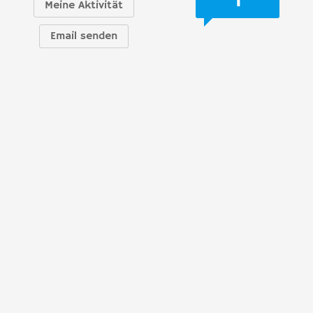
Meine Aktivität
Email senden