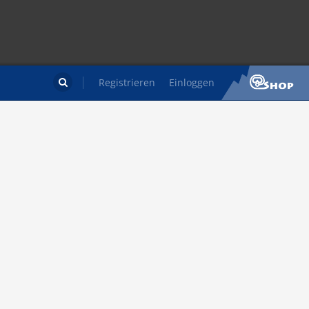
Registrieren
Einloggen
