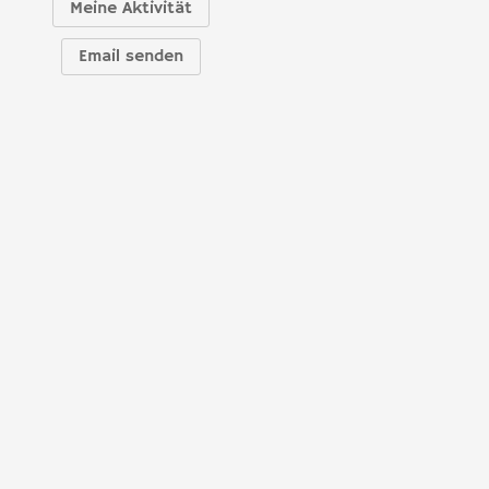
Meine Aktivität
Email senden