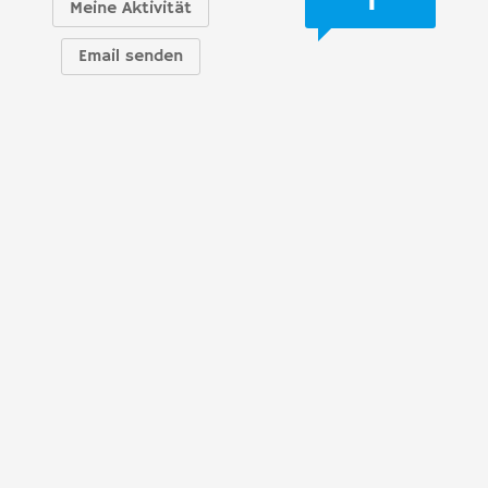
Meine Aktivität
Email senden