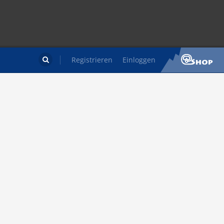
Registrieren
Einloggen
