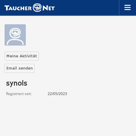
Meine Aktivität
Email senden
synols
Registriert seit
22/05/2023