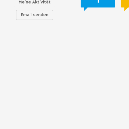
Meine Aktivität
Email senden