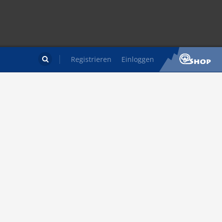
Registrieren
Einloggen
