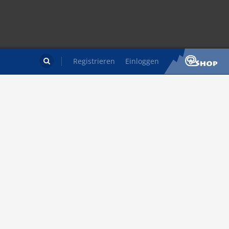
Registrieren
Einloggen
