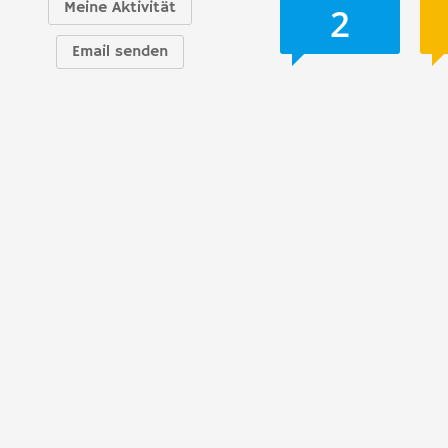
Meine Aktivität
2
Email senden