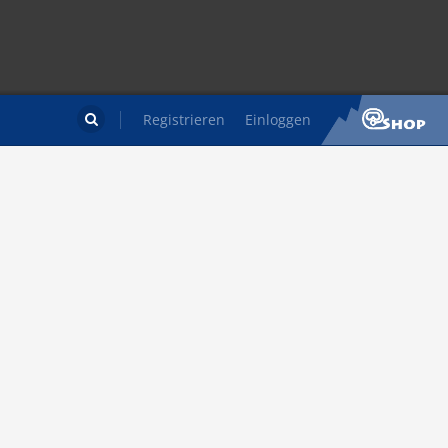
Registrieren
Einloggen
