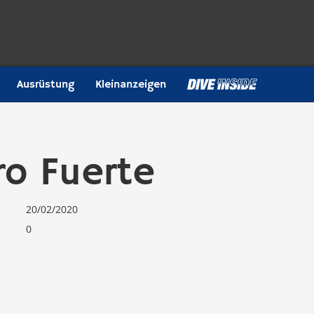
Ausrüstung
Kleinanzeigen
ro Fuerte
20/02/2020
0