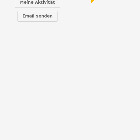
Meine Aktivität
Email senden