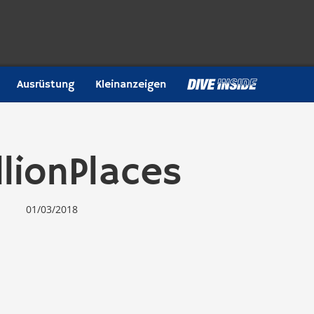
Ausrüstung
Kleinanzeigen
lionPlaces
01/03/2018