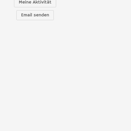
Meine Aktivität
Email senden