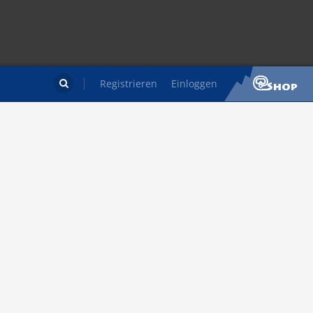
Registrieren
Einloggen
