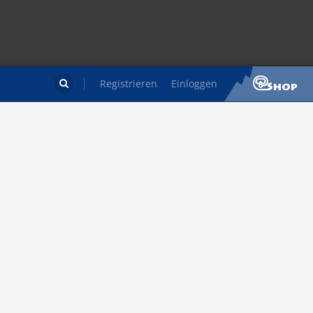
Registrieren
Einloggen
