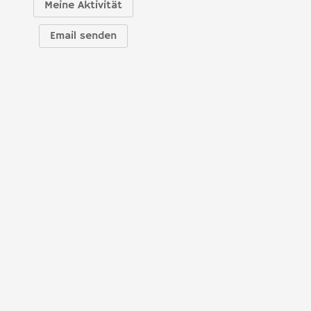
Meine Aktivität
Email senden