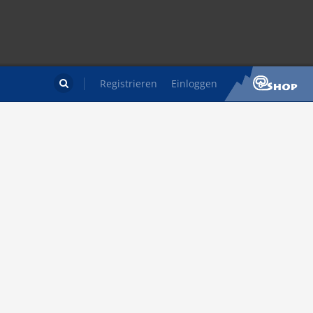
Registrieren
Einloggen
