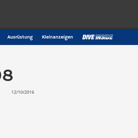
Ausrüstung
Kleinanzeigen
08
12/10/2016