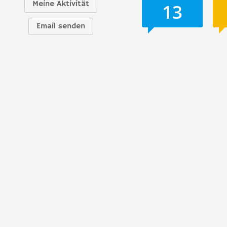
Meine Aktivität
13
Email senden