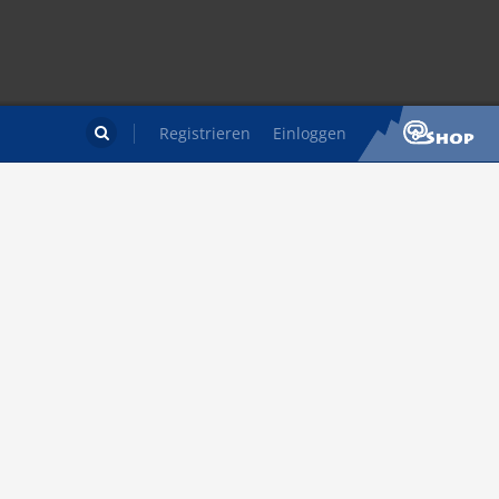
Registrieren
Einloggen
