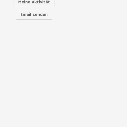
Meine Aktivität
Email senden