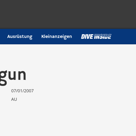
Ausrüstung
Kleinanzeigen
ygun
07/01/2007
AU