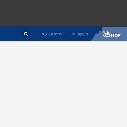
Registrieren
Einloggen
