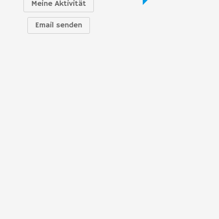
Meine Aktivität
Email senden