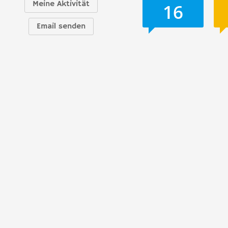
Meine Aktivität
16
Email senden