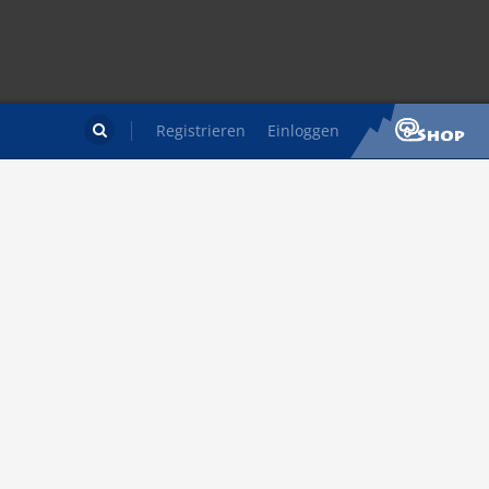
Registrieren
Einloggen
